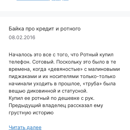
Байка про кредит и ротного
08.02.2016
Началось это все с того, что Ротный купил
телефон. Сотовый. Поскольку это было в те
времена, когда «девяностые» с малиновыми
пиджаками и их носителями только-только
начинали уходить в прошлое, «труба» была
вещью диковинной и статусной.
Купил ее ротный по дешевке с рук.
Предыдущий владелец рассказал ему
грустную историю
Читать далее