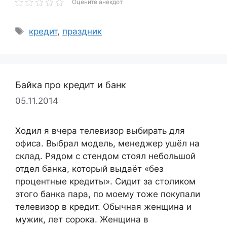
Оцените анекдот
Метки
кредит
,
праздник
Байка про кредит и банк
05.11.2014
Ходил я вчера телевизор выбирать для
офиса. Выбрал модель, менеджер ушёл на
склад. Рядом с стендом стоял небольшой
отдел банка, который выдаёт «без
процентные кредиты». Сидит за столиком
этого банка пара, по моему тоже покупали
телевизор в кредит. Обычная женщина и
мужик, лет сорока. Женщина в