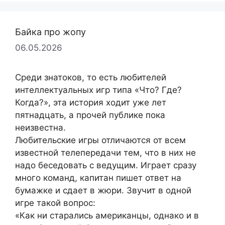
Байка про жопу
06.05.2026
Среди знатоков, то есть любителей
интеллектуальных игр типа «Что? Где?
Когда?», эта история ходит уже лет
пятнадцать, а прочей публике пока
неизвестна.
Любительские игры отличаются от всем
известной телепередачи тем, что в них не
надо беседовать с ведущим. Играет сразу
много команд, капитан пишет ответ на
бумажке и сдает в жюри. Звучит в одной
игре такой вопрос:
«Как ни старались американцы, однако и в