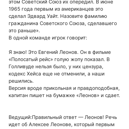
этом Советский Союз их опередил. В июне
1965 года первым из американцев это
сделал Эдвард Уайт. Назовите фамилию
гражданина Советского Союза, сделавшего
это раньше».
В одной команде игрок говорит:
Я знаю! Это Евгений Леонов. Он в фильме
«Полосатый рейс» голую жопу показал. В
Голливуде нельзя было, у них цензура,
кодекс Хейса еще не отменили, а наши
решились.
Версия вроде прикольная и правдоподобная,
капитан пишет на бумажке «Леонов» и сдает.
Ведущий:Правильный ответ — Леонов! Речь
идет об Алексее Леонове, который первым