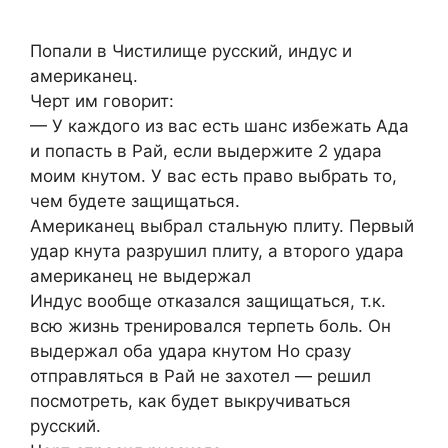
Попали в Чистилище русский, индус и
американец.
Черт им говорит:
— У каждого из вас есть шанс избежать Ада
и попасть в Рай, если выдержите 2 удара
моим кнутом. У вас есть право выбрать то,
чем будете защищаться.
Американец выбрал стальную плиту. Первый
удар кнута разрушил плиту, а второго удара
американец не выдержал
Индус вообще отказался защищаться, т.к.
всю жизнь тренировался терпеть боль. Он
выдержал оба удара кнутом Но сразу
отправляться в Рай не захотел — решил
посмотреть, как будет выкручиваться
русский.