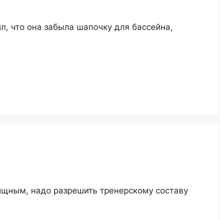
л, что она забыла шапочку для бассейна,
ищным, надо разрешить тренерскому составу