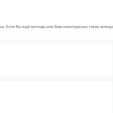
ры. Если Вы ещё молоды или Вам неинтересны такие анекдот