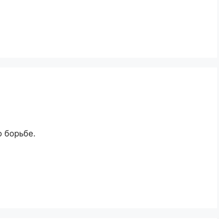
о борьбе.