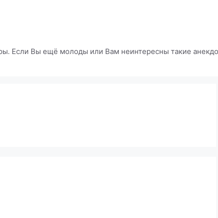
ры. Если Вы ещё молоды или Вам неинтересны такие анекдот