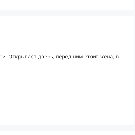
й. Открывает дверь, перед ним стоит жена, в