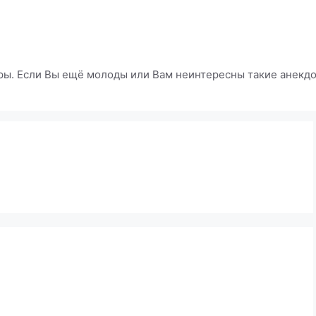
ры. Если Вы ещё молоды или Вам неинтересны такие анекдот