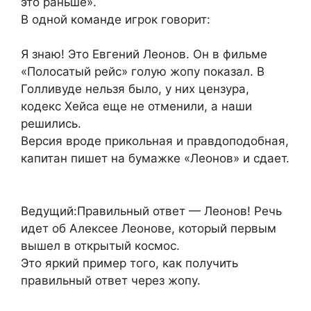
это раньше».
В одной команде игрок говорит:
Я знаю! Это Евгений Леонов. Он в фильме
«Полосатый рейс» голую жопу показал. В
Голливуде нельзя было, у них цензура,
кодекс Хейса еще не отменили, а наши
решились.
Версия вроде прикольная и правдоподобная,
капитан пишет на бумажке «Леонов» и сдает.
Ведущий:Правильный ответ — Леонов! Речь
идет об Алексее Леонове, который первым
вышел в открытый космос.
Это яркий пример того, как получить
правильный ответ через жопу.