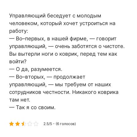
Управляющий беседует с молодым
человеком, который хочет устроиться на
работу:
— Во–первых, в нашей фирме, — говорит
управляющий, — очень заботятся о чистоте.
Вы вытерли ноги о коврик, перед тем как
войти?
— О да, разумеется.
— Во–вторых, — продолжает
управляющий, — мы требуем от наших
сотрудников честности. Никакого коврика
там нет.
— Так я со своим.
2.5/5 - (6 голосов)