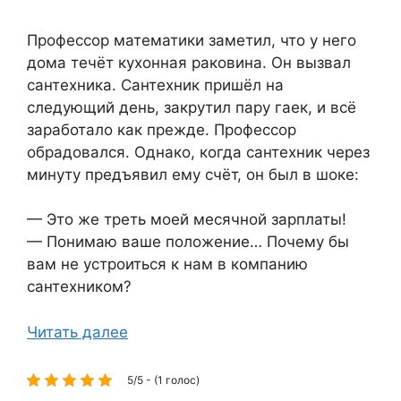
Профессор математики заметил, что у него
дома течёт кухонная раковина. Он вызвал
сантехника. Сантехник пришёл на
следующий день, закрутил пару гаек, и всё
заработало как прежде. Профессор
обрадовался. Однако, когда сантехник через
минуту предъявил ему счёт, он был в шоке:
— Это же треть моей месячной зарплаты!
— Понимаю ваше положение… Почему бы
вам не устроиться к нам в компанию
сантехником?
Читать далее
5/5 - (1 голос)