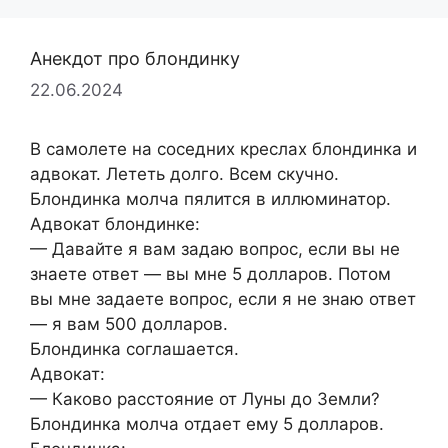
Анекдот про блондинку
22.06.2024
В самолете на соседних креслах блондинка и
адвокат. Лететь долго. Всем скучно.
Блондинка молча пялится в иллюминатор.
Адвокат блондинке:
— Давайте я вам задаю вопрос, если вы не
знаете ответ — вы мне 5 долларов. Потом
вы мне задаете вопрос, если я не знаю ответ
— я вам 500 долларов.
Блондинка соглашается.
Адвокат:
— Каково расстояние от Луны до Земли?
Блондинка молча отдает ему 5 долларов.