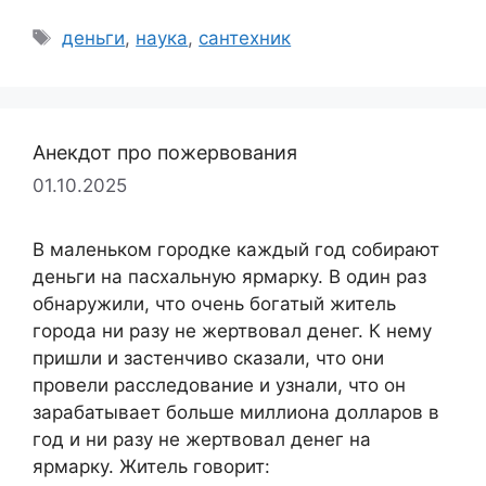
Метки
деньги
,
наука
,
сантехник
Анекдот про пожервования
01.10.2025
В маленьком городке каждый год собирают
деньги на пасхальную ярмарку. В один раз
обнаружили, что очень богатый житель
города ни разу не жертвовал денег. К нему
пришли и застенчиво сказали, что они
провели расследование и узнали, что он
зарабатывает больше миллиона долларов в
год и ни разу не жертвовал денег на
ярмарку. Житель говорит: