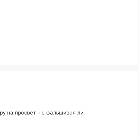
у на просвет, не фальшивая ли.