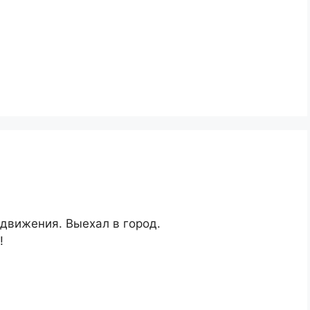
движения. Выехал в город.
!