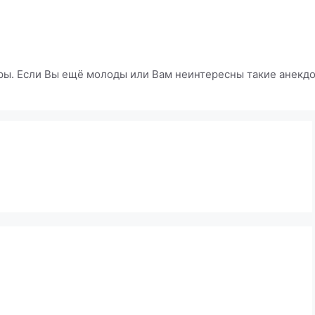
ры. Если Вы ещё молоды или Вам неинтересны такие анекдот