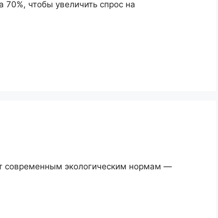
а 70%, чтобы увеличить спрос на
т современным экологическим нормам —