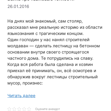
26.01.2016
На днях мой знакомый, сам столяр,
рассказал мне реальную историю из области
языкознания с трагическим концом.
Один господин у нас нанял строителей
молдаван — сделать лестницу на бетонном
основании внутри своего строящегося
частного дома. Те потрудились на славу.
Когда вся работа была сделана и хозяин
приехал её принимать, он, всё осмотрев и
обнаружив вокруг лестницы строительный
мусор, произнес:
Читать далее
Оцените анекдот