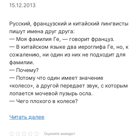
15.12.2013
Русский, французский и китайский лингвисты
пишут имена друг друга:
— Моя фамилия Ге, — говорит француз.
— В китайском языке два иероглифа Ге, но, к
сожалению, ни один из них не подходит для
фамилии.
— Почему?
— Потому что один имеет значение
«колесо», а другой передает звук, с которым
лопается мочевой пузырь осла.
— Чего плохого в колесе?
Читать далее
Оцените анекдот