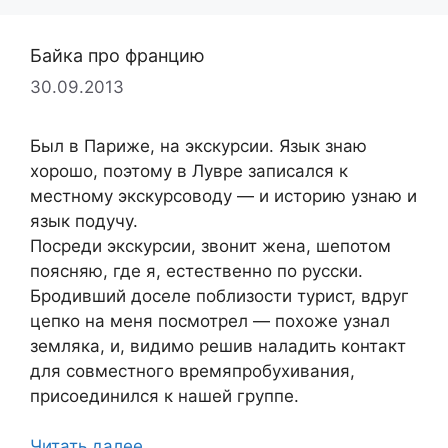
Байка про францию
30.09.2013
Был в Париже, на экскурсии. Язык знаю
хорошо, поэтому в Лувре записался к
местному экскурсоводу — и историю узнаю и
язык подучу.
Посреди экскурсии, звонит жена, шепотом
поясняю, где я, естественно по русски.
Бродивший доселе поблизости турист, вдруг
цепко на меня посмотрел — похоже узнал
земляка, и, видимо решив наладить контакт
для совместного времяпробухивания,
присоединился к нашей группе.
Читать далее