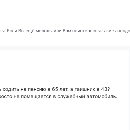
ры. Если Вы ещё молоды или Вам неинтересны такие анекдот
ходить на пенсию в 65 лет, а гаишник в 43?
просто не помещается в служебный автомобиль.