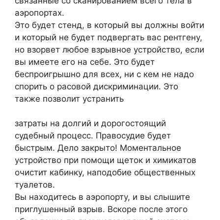
связанные со сканированием всего тела в
аэропортах.
Это будет стенд, в который вы должны войти
и который не будет подвергать вас рентгену,
но взорвет любое взрывное устройство, если
вы имеете его на себе. Это будет
беспроигрышно для всех, ни с кем не надо
спорить о расовой дискриминации. Это
также позволит устранить
затраты на долгий и дорогостоящий
судебный процесс. Правосудие будет
быстрым. Дело закрыто! Моментальное
устройство при помощи щеток и химикатов
очистит кабинку, наподобие общественных
туалетов.
Вы находитесь в аэропорту, и вы слышите
приглушенный взрыв. Вскоре после этого