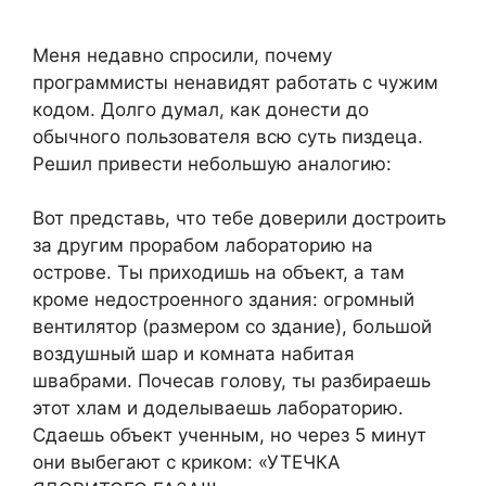
Меня недавно спросили, почему
программисты ненавидят работать с чужим
кодом. Долго думал, как донести до
обычного пользователя всю суть пиздеца.
Решил привести небольшую аналогию:
Вот представь, что тебе доверили достроить
за другим прорабом лабораторию на
острове. Ты приходишь на объект, а там
кроме недостроенного здания: огромный
вентилятор (размером со здание), большой
воздушный шар и комната набитая
швабрами. Почесав голову, ты разбираешь
этот хлам и доделываешь лабораторию.
Сдаешь объект ученным, но через 5 минут
они выбегают с криком: «УТЕЧКА