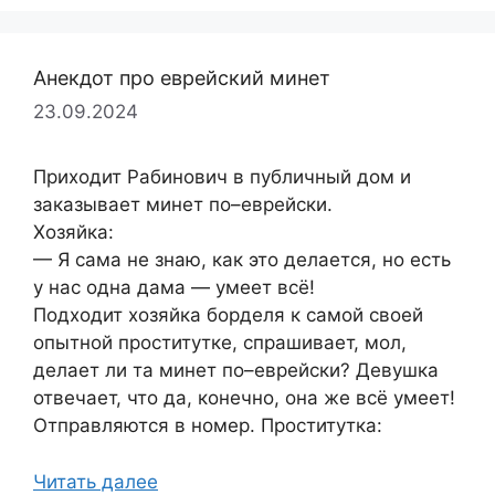
Анекдот про еврейский минет
23.09.2024
Приходит Рабинович в публичный дом и
заказывает минет по–еврейски.
Хозяйка:
— Я сама не знаю, как это делается, но есть
у нас одна дама — умеет всё!
Подходит хозяйка борделя к самой своей
опытной проститутке, спрашивает, мол,
делает ли та минет по–еврейски? Девушка
отвечает, что да, конечно, она же всё умеет!
Отправляются в номер. Проститутка:
Читать далее