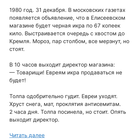
1980 год. 31 декабря. В московских газетах
появляется объявление, что в Елисеевском
магазине будет черная икра по 67 копеек
кило. Выстраивается очередь с хвостом до
Кремля. Мороз, пар столбом, все мерзнут, но
стоят.
В 10 часов выходит директор магазина:
— Товарищи! Евреям икра продаваться не
будет!
Толпа одобрительно гудит. Евреи уходят.
Хруст снега, мат, проклятия антисемитам.
2 часа дня. Толпа посинела, но стоит. Опять
выходит директор.
Читать далее