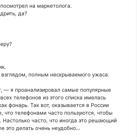
 посмотрел на маркетолога.
дрить, да?
еру?
ик.
 взглядом, полным нескрываемого ужаса.
г, — я проанализировал самые популярные
 всех телефонов из этого списка имелась
ак фонарь. Так вот, оказывается в России
, что телефонами часто пользуются, чтобы
. Настолько часто, что иногда это решающий
ne это делать очень неудобно…