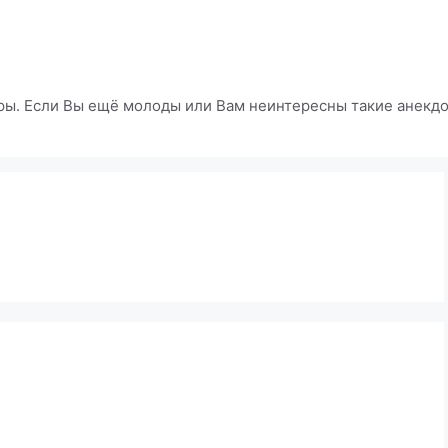
ры. Если Вы ещё молоды или Вам неинтересны такие анекдот