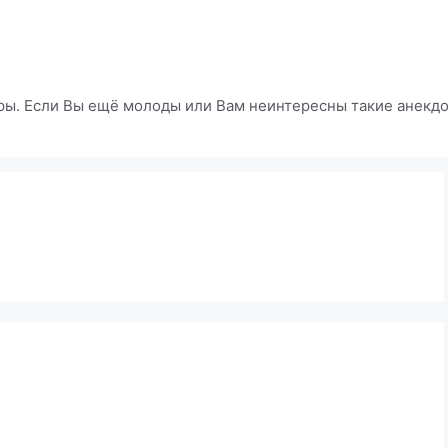
ры. Если Вы ещё молоды или Вам неинтересны такие анекдот