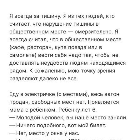
Я всегда за тишину. Я из тех людей, кто
считает, что нарушение тишины в
общественном месте — омерзительно. Я
всегда считал, что в общественном месте
(кафе, ресторан, купе поезда или в
самолете) вести себя надо так, чтобы не
доставлять неудобств людям находящимся
рядом. К сожалению, мою точку зрения
разделяют далеко не все.
Еду в электричке (с местами), весь вагон
продан, свободных мест нет. Появляется
мама с ребенком. Ребенку лет 6.
— Молодой человек, вы наше место заняли.
— Ничего подобного, вот мой билет.
— Нет, место у окна у нас.