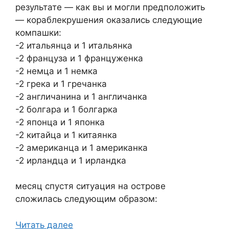
результате — как вы и могли предположить
— кораблекрушения оказались следующие
компашки:
-2 итальянца и 1 итальянка
-2 француза и 1 француженка
-2 немца и 1 немка
-2 грека и 1 гречанка
-2 англичанина и 1 англичанка
-2 болгара и 1 болгарка
-2 японца и 1 японка
-2 китайца и 1 китаянка
-2 американца и 1 американка
-2 ирландца и 1 ирландка
месяц спустя ситуация на острове
сложилась следующим образом:
Читать далее