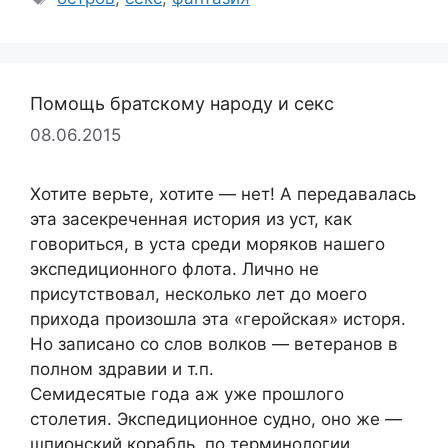
Помощь братскому народу и секс
08.06.2015
Хотите верьте, хотите — нет! А передавалась
эта засекреченная история из уст, как
говориться, в уста среди моряков нашего
экспедиционного флота. Лично не
присутствовал, несколько лет до моего
прихода произошла эта «геройская» исторя.
Но записано со слов волков — ветеранов в
полном здравии и т.п.
Семидесятые года аж уже прошлого
столетия. Экспедиционное судно, оно же —
шпионский корабль, по терминологии