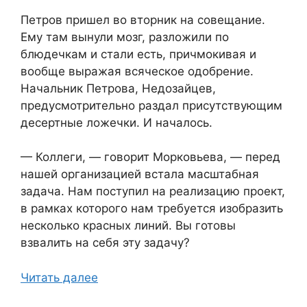
Петров пришел во вторник на совещание.
Ему там вынули мозг, разложили по
блюдечкам и стали есть, причмокивая и
вообще выражая всяческое одобрение.
Начальник Петрова, Недозайцев,
предусмотрительно раздал присутствующим
десертные ложечки. И началось.
— Коллеги, — говорит Морковьева, — перед
нашей организацией встала масштабная
задача. Нам поступил на реализацию проект,
в рамках которого нам требуется изобразить
несколько красных линий. Вы готовы
взвалить на себя эту задачу?
Читать далее