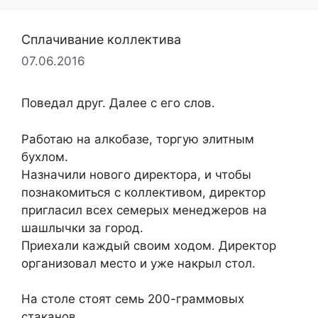
Сплачивание коллектива
07.06.2016
Поведал друг. Далее с его слов.
Работаю на алкобазе, торгую элитным
бухлом.
Назначили нового директора, и чтобы
познакомиться с коллективом, директор
пригласил всех семерых менеджеров на
шашлычки за город.
Приехали каждый своим ходом. Директор
организовал место и уже накрыл стол.
На столе стоят семь 200-граммовых
стаканов.