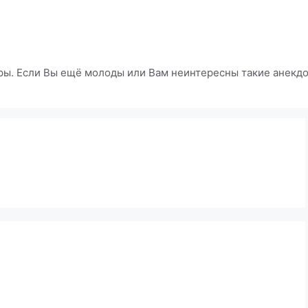
ры. Если Вы ещё молоды или Вам неинтересны такие анекдот