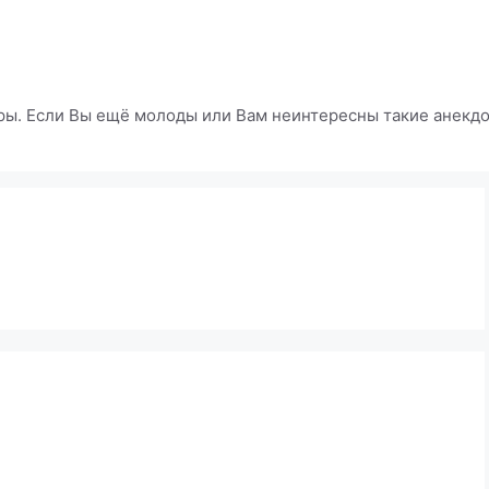
ры. Если Вы ещё молоды или Вам неинтересны такие анекдот