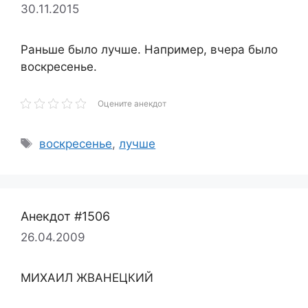
30.11.2015
Раньше было лучше. Например, вчера было
воскресенье.
Оцените анекдот
Метки
воскресенье
,
лучше
Анекдот #1506
26.04.2009
МИХАИЛ ЖВАНЕЦКИЙ