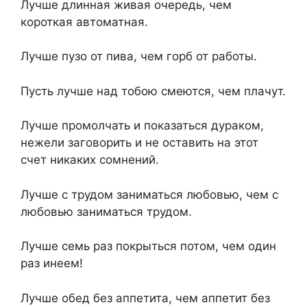
Лучше длинная живая очеpедь, чем
коpоткая автоматная.
Лучше пузо от пива, чем горб от работы.
Пусть лучше над тобою смеются, чем плачут.
Лучше промолчать и показаться дураком,
нежели заговорить и не оставить на этот
счет никаких сомнений.
Лучше с трудом заниматься любовью, чем с
любовью заниматься трудом.
Лучше семь раз покрыться потом, чем один
раз инеем!
Лучше обед без аппетита, чем аппетит без