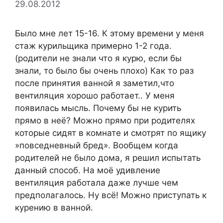
29.08.2012
Было мне лет 15-16. К этому времени у меня
стаж курильщика примерно 1-2 года.
(родители не знали что я курю, если бы
знали, то было бы очень плохо) Как то раз
после принятия ванной я заметил,что
вентиляция хорошо работает.. У меня
появилась мысль. Почему бы не курить
прямо в неё? Можно прямо при родителях
которые сидят в комнате и смотрят по ящику
»повседневный бред». Вообщем когда
родителей не было дома, я решил испытать
данный способ. На моё удивление
вентиляция работала даже лучше чем
предполагалось. Ну всё! Можно приступать к
курению в ванной.