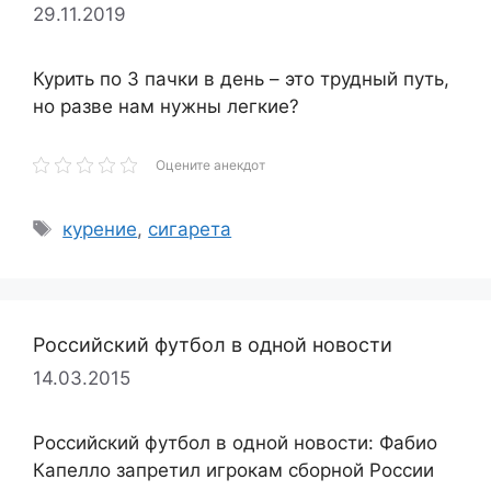
29.11.2019
Курить по 3 пачки в день – это трудный путь,
но разве нам нужны легкие?
Оцените анекдот
Метки
курение
,
сигарета
Российский футбол в одной новости
14.03.2015
Российский футбол в одной новости: Фабио
Капелло запретил игрокам сборной России