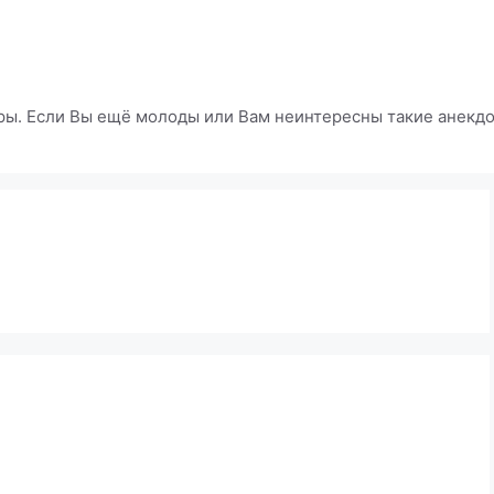
ры. Если Вы ещё молоды или Вам неинтересны такие анекдот