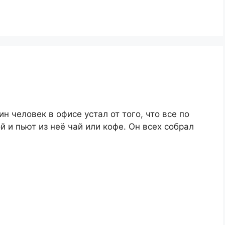
н человек в офисе устал от того, что все по
 и пьют из неё чай или кофе. Он всех собрал