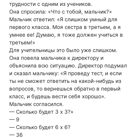
трудности с одним из учеников.
Она спросила: «Что с тобой, мальчик?»
Мальчик ответил: «Я слишком умный для
первого класса. Моя сестра в третьем, а я
умнее ее! Думаю, я тоже должен учиться в
третьем!»
Для учительницы это было уже слишком.
Она повела мальчика к директору и
объяснила всю ситуацию. Директор подумал
и сказал мальчику: «Я проведу тест, и если
ты не сможет ответить на какой-нибудь из
вопросов, то вернешься обратно в первый
класс, и будешь вести себя хорошо».
Мальчик согласился.
— Сколько будет 3 x 3?»
— 9
— Сколько будет 6 x 6?
— 36