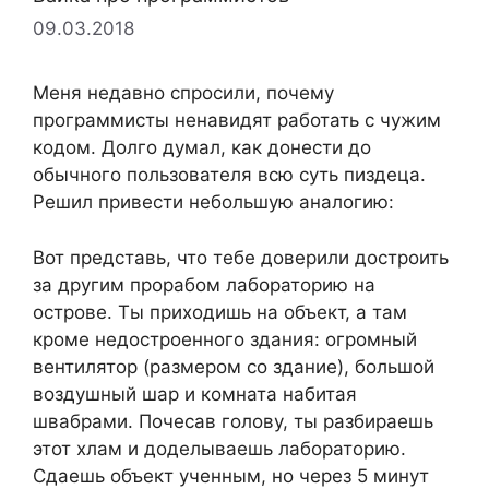
09.03.2018
Меня недавно спросили, почему
программисты ненавидят работать с чужим
кодом. Долго думал, как донести до
обычного пользователя всю суть пиздеца.
Решил привести небольшую аналогию:
Вот представь, что тебе доверили достроить
за другим прорабом лабораторию на
острове. Ты приходишь на объект, а там
кроме недостроенного здания: огромный
вентилятор (размером со здание), большой
воздушный шар и комната набитая
швабрами. Почесав голову, ты разбираешь
этот хлам и доделываешь лабораторию.
Сдаешь объект ученным, но через 5 минут