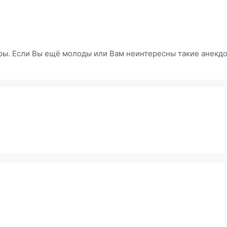
ры. Если Вы ещё молоды или Вам неинтересны такие анекдот