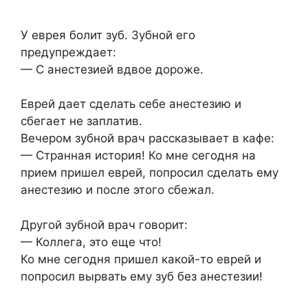
У еврея болит зуб. Зубной его
предупреждает:
— С анестезией вдвое дороже.
Еврей дает сделать себе анестезию и
сбегает не заплатив.
Вечером зубной врач рассказывает в кафе:
— Странная история! Ко мне сегодня на
прием пришел еврей, попросил сделать ему
анестезию и после этого сбежал.
Другой зубной врач говорит:
— Коллега, это еще что!
Ко мне сегодня пришел какой-то еврей и
попросил вырвать ему зуб без анестезии!