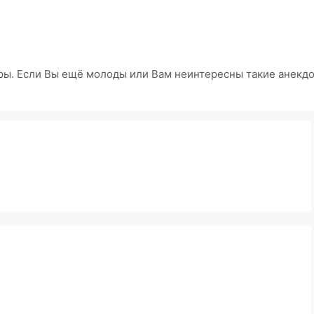
ры. Если Вы ещё молоды или Вам неинтересны такие анекдот