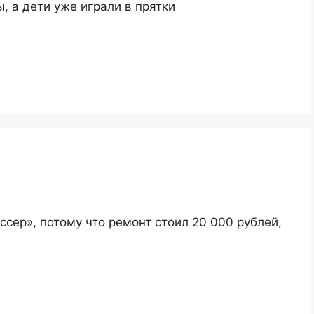
, а дети уже играли в прятки
сер», потому что ремонт стоил 20 000 рублей,