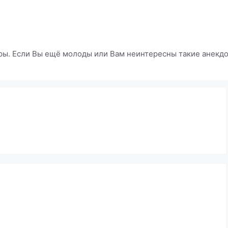
ры. Если Вы ещё молоды или Вам неинтересны такие анекдот