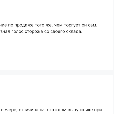
ие по продаже того же, чем торгует он сам,
знал голос сторожа со своего склада.
 вечере, отличилась: о каждом выпускнике при