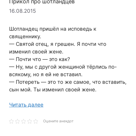
Прикол про шотландцев
16.08.2015
Шотландец пришёл на исповедь к
священнику.
— Святой отец, я грешен. Я почти что
изменил своей жене.
— Почти что — это как?
— Ну, мы с другой женщиной тёрлись по-
всякому, но я ей не вставил.
— Потереть — это то же самое, что вставить,
сын мой. Ты изменил своей жене.
Читать далее
Оцените анекдот