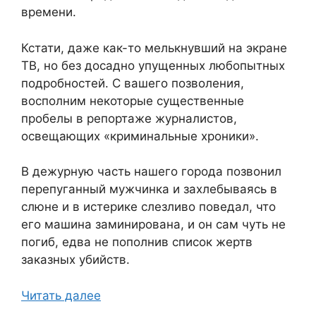
времени.
Кстати, даже как-то мелькнувший на экране
ТВ, но без досадно упущенных любопытных
подробностей. С вашего позволения,
восполним некоторые существенные
пробелы в репортаже журналистов,
освещающих «криминальные хроники».
В дежурную часть нашего города позвонил
перепуганный мужчинка и захлебываясь в
слюне и в истерике слезливо поведал, что
его машина заминирована, и он сам чуть не
погиб, едва не пополнив список жертв
заказных убийств.
Читать далее