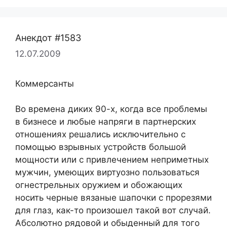
Анекдот #1583
12.07.2009
Коммерсанты
Во времена диких 90-х, когда все проблемы
в бизнесе и любые напряги в партнерских
отношениях решались исключительно с
помощью взрывных устройств большой
мощности или с привлечением неприметных
мужчин, умеющих виртуозно пользоваться
огнестрельных оружием и обожающих
носить черные вязаные шапочки с прорезями
для глаз, как-то произошел такой вот случай.
Абсолютно рядовой и обыденный для того