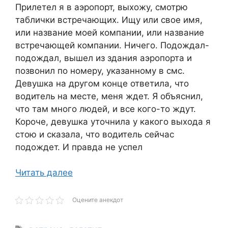
Прилетел я в аэропорт, выхожу, смотрю
таблички встречающих. Ищу или свое имя,
или название моей компании, или название
встречающей компании. Ничего. Подождал-
подождал, вышел из здания аэропорта и
позвонил по номеру, указанному в смс.
Девушка на другом конце ответила, что
водитель на месте, меня ждет. Я объяснил,
что там много людей, и все кого-то ждут.
Короче, девушка уточнила у какого выхода я
стою и сказала, что водитель сейчас
подождет. И правда не успел
Читать далее
Оцените анекдот
Метки