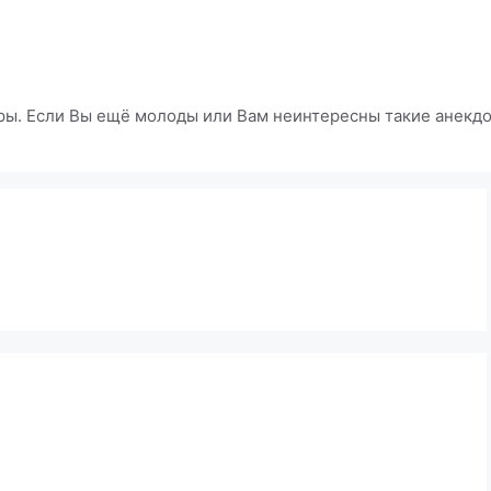
ры. Если Вы ещё молоды или Вам неинтересны такие анекдот