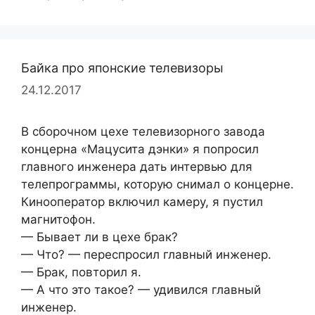
Байка про японские телевизоры
24.12.2017
В сборочном цехе телевизорного завода
концерна «Мацусита дэнки» я попросил
главного инженера дать интервью для
телепрограммы, которую снимал о концерне.
Кинооператор включил камеру, я пустил
магнитофон.
— Бывает ли в цехе брак?
— Что? — переспросил главный инженер.
— Брак, повторил я.
— А что это такое? — удивился главный
инженер.