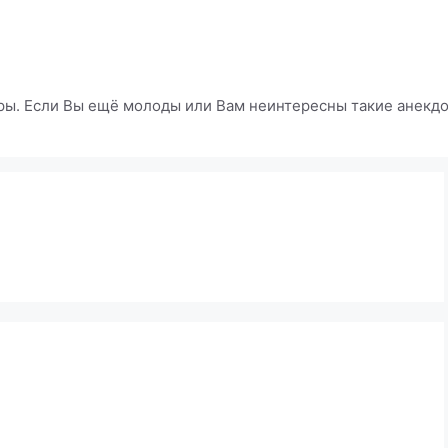
ры. Если Вы ещё молоды или Вам неинтересны такие анекдот