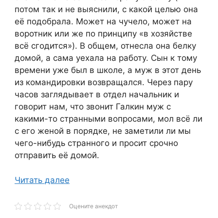
потом так и не выяснили, с какой целью она
её подобрала. Может на чучело, может на
воротник или же по принципу «в хозяйстве
всё сгодится»). В общем, отнесла она белку
домой, а сама уехала на работу. Сын к тому
времени уже был в школе, а муж в этот день
из командировки возвращался. Через пару
часов заглядывает в отдел начальник и
говорит нам, что звонит Галкин муж с
какими-то странными вопросами, мол всё ли
с его женой в порядке, не заметили ли мы
чего-нибудь странного и просит срочно
отправить её домой.
Читать далее
Оцените анекдот