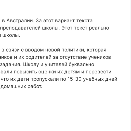
 в Австралии. За этот вариант текста
преподавателей школы. Этот текст реально
й школы.
 в связи с вводом новой политики, которая
иков и их родителей за отсутствие учеников
задания. Школу и учителей буквально
вали повысить оценки их детям и перевести
 что их дети пропускали по 15-30 учебных дней
 домашних работ.