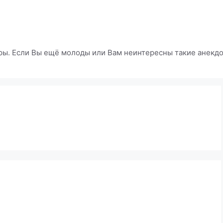
ры. Если Вы ещё молоды или Вам неинтересны такие анекдот