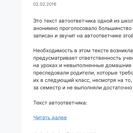
02.02.2016
Это текст автоответчика одной из школ
анонимно проголосовало большинство 
записан и звучит на автоответчике это
Необходимость в этом тексте возникла
предусматривает ответственность учен
на уроках и невыполненные домашние 
преследовали родители, которые требо
их в следующий класс, несмотря на то,
за семестр и не выполняли достаточно
Текст автоответчика:
Читать далее