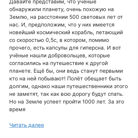
Давайте представим, что учёные
обнаружили планету, очень похожую на
Землю, на расстоянии 500 световых лет от
нас. И, предположим, что у них имеется
новейший космический корабль, летающий
со скоростью 0,5с, в котором, помимо
прочего, есть капсулы для гиперсна. И вот
учёные нашли добровольцев, которые
согласились на путешествие к другой
планете. Ещё бы, они ведь станут первыми
кто на ней побывают! Полёт обещает быть
долгим, однако наши путешественники этого
не заметят, так как всю дорогу будут спать.
Но на Земле успеет пройти 1000 лет. За это
время
Читать далее