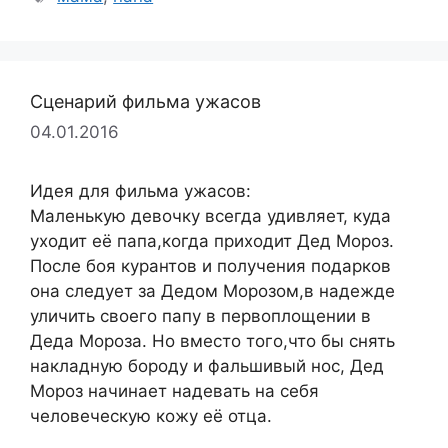
Сценарий фильма ужасов
04.01.2016
Идея для фильма ужасов:
Маленькую девочку всегда удивляет, куда
уходит её папа,когда приходит Дед Мороз.
После боя курантов и получения подарков
она следует за Дедом Морозом,в надежде
уличить своего папу в первоплощении в
Деда Мороза. Но вместо того,что бы снять
накладную бороду и фальшивый нос, Дед
Мороз начинает надевать на себя
человеческую кожу её отца.