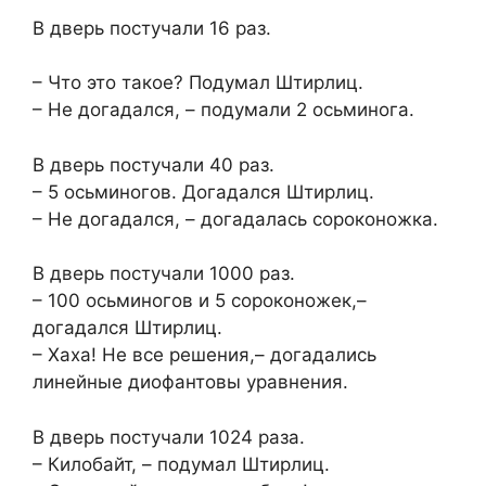
В дверь постучали 16 раз.
– Что это такое? Подумал Штирлиц.
– Не догадался, – подумали 2 осьминога.
В дверь постучали 40 раз.
– 5 осьминогов. Догадался Штирлиц.
– Не догадался, – догадалась сороконожка.
В дверь постучали 1000 раз.
– 100 осьминогов и 5 сороконожек,–
догадался Штирлиц.
– Хаха! Не все решения,– догадались
линейные диофантовы уравнения.
В дверь постучали 1024 раза.
– Килобайт, – подумал Штирлиц.