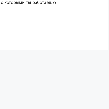
, с которыми ты работаешь?