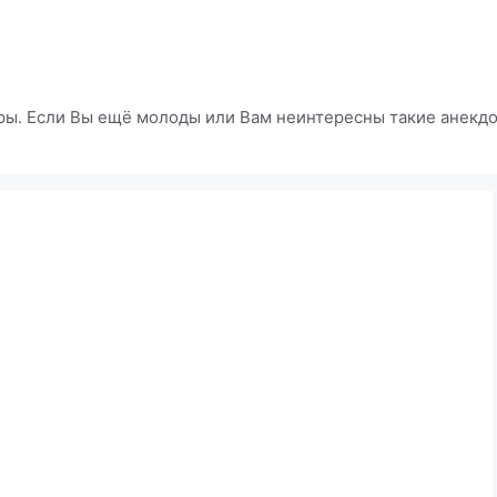
ры. Если Вы ещё молоды или Вам неинтересны такие анекдот