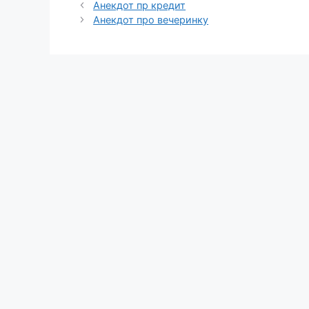
Анекдот пр кредит
Анекдот про вечеринку