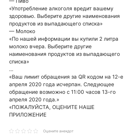
— Пиво
«Употребление алкоголя вредит вашему
здоровью. Выберите другие наименования
продуктов из выпадающего списка»
— Молоко
«По нашей информации вы купили 2 литра
молоко вчера. Выберите другие
наименования продуктов из выпадающего
списка»
…
«Ваш лимит обращения за QR кодом на 12-е
апреля 2020 года исчерпан. Следующее
обращение возможно с 11:00 часов 13-го
апреля 2020 года.»
«ПОЖАЛУЙСТА, ОЦЕНИТЕ НАШЕ
ПРИЛОЖЕНИЕ
Оцените анекдот