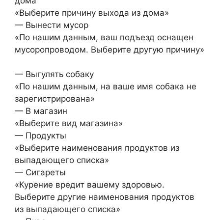
дома
«Выберите причину выхода из дома»
— Вынести мусор
«По нашим данным, ваш подъезд оснащен
мусоропроводом. Выберите другую причину»
— Выгулять собаку
«По нашим данным, на ваше имя собака не
зарегистрирована»
— В магазин
«Выберите вид магазина»
— Продукты
«Выберите наименования продуктов из
выпадающего списка»
— Сигареты
«Курение вредит вашему здоровью.
Выберите другие наименования продуктов
из выпадающего списка»