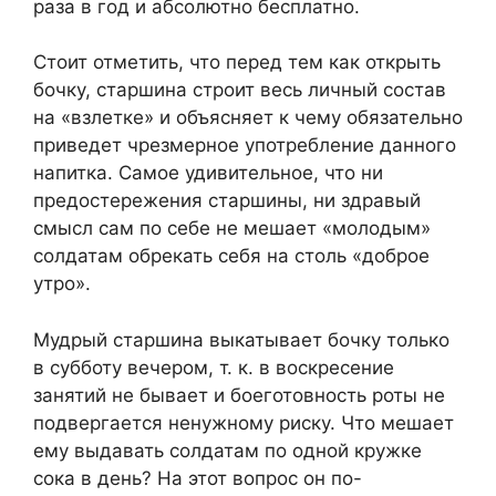
раза в год и абсолютно бесплатно.
Стоит отметить, что перед тем как открыть
бочку, старшина строит весь личный состав
на «взлетке» и объясняет к чему обязательно
приведет чрезмерное употребление данного
напитка. Самое удивительное, что ни
предостережения старшины, ни здравый
смысл сам по себе не мешает «молодым»
солдатам обрекать себя на столь «доброе
утро».
Мудрый старшина выкатывает бочку только
в субботу вечером, т. к. в воскресение
занятий не бывает и боеготовность роты не
подвергается ненужному риску. Что мешает
ему выдавать солдатам по одной кружке
сока в день? На этот вопрос он по-