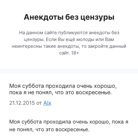
Перейти
к
Анекдоты без цензуры
содержимому
На данном сайте публикуются анекдоты без
цензуры. Если Вы ещё молоды или Вам
неинтересны такие анекдоты, то закройте данный
сайт. 18+
Моя суббота проходила очень хорошо,
пока я не понял, что это воскресенье.
21.12.2015
от
Alx
Моя суббота проходила очень хорошо, пока я
не понял, что это воскресенье.