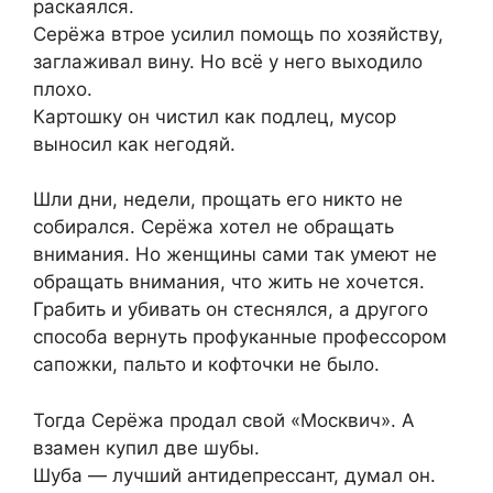
раскаялся.
Серёжа втрое усилил помощь по хозяйству,
заглаживал вину. Но всё у него выходило
плохо.
Картошку он чистил как подлец, мусор
выносил как негодяй.
Шли дни, недели, прощать его никто не
собирался. Серёжа хотел не обращать
внимания. Но женщины сами так умеют не
обращать внимания, что жить не хочется.
Грабить и убивать он стеснялся, а другого
способа вернуть профуканные профессором
сапожки, пальто и кофточки не было.
Тогда Серёжа продал свой «Москвич». А
взамен купил две шубы.
Шуба — лучший антидепрессант, думал он.