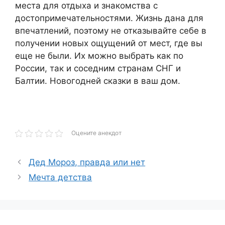
места для отдыха и знакомства с
достопримечательностями. Жизнь дана для
впечатлений, поэтому не отказывайте себе в
получении новых ощущений от мест, где вы
еще не были. Их можно выбрать как по
России, так и соседним странам СНГ и
Балтии. Новогодней сказки в ваш дом.
Оцените анекдот
Дед Мороз, правда или нет
Мечта детства