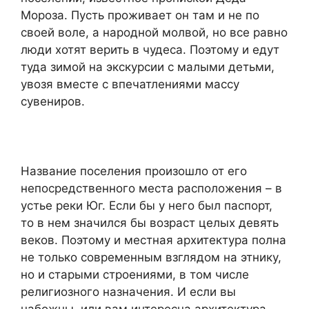
Мороза. Пусть проживает он там и не по
своей воле, а народной молвой, но все равно
люди хотят верить в чудеса. Поэтому и едут
туда зимой на экскурсии с малыми детьми,
увозя вместе с впечатлениями массу
сувениров.
Название поселения произошло от его
непосредственного места расположения – в
устье реки Юг. Если бы у него был паспорт,
то в нем значился бы возраст целых девять
веков. Поэтому и местная архитектура полна
не только современным взглядом на этнику,
но и старыми строениями, в том числе
религиозного назначения. И если вы
набожны, или вам интересна архитектура