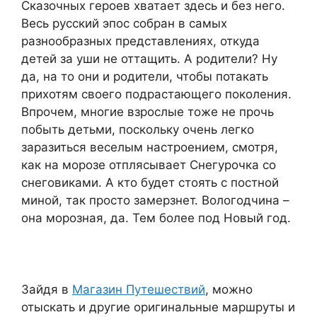
Сказочных героев хватает здесь и без него.
Весь русский эпос собран в самых
разнообразных представлениях, откуда
детей за уши не оттащить. А родители? Ну
да, на то они и родители, чтобы потакать
прихотям своего подрастающего поколения.
Впрочем, многие взрослые тоже не прочь
побыть детьми, поскольку очень легко
заразиться веселым настроением, смотря,
как на морозе отплясывает Снегурочка со
снеговиками. А кто будет стоять с постной
миной, так просто замерзнет. Вологодчина –
она морозная, да. Тем более под Новый год.
Зайдя в
Магазин Путешествий
, можно
отыскать и другие оригинальные маршруты и