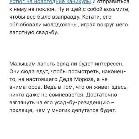
Устюг на новогодние каникулы
и отправиться
к нему на поклон. Ну и щей с собой возьмите,
чтобы все было взаправду. Кстати, его
облюбовали молодожены, играя вокруг него
лапотную свадьбу.
Малышам лапоть вряд ли будет интересен.
Они сюда едут, чтобы посмотреть, наконец-
то, на настоящего Деда Мороза, а не
аниматоров. Ведь в том, что он живет здесь,
никто даже не сомневается. Достаточно
взглянуть на его усадьбу-резиденцию –
похлеще, чем у многих депутатов будет.