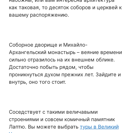
как таковая, то десяток соборов и церквей к
вашему распоряжению.
Соборное дворище и Михайло-
Архангельский монастырь – веяние времени
сильно отразилось на их внешнем облике.
Достаточно побыть рядом, чтобы
проникнуться духом прежних лет. Зайдите и
внутрь, оно того стоит.
Соседствует с такими величавыми
строениями и совсем комичный памятник
Лаптю. Вы можете выбрать
туры в Великий